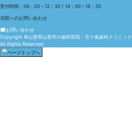
受付時間：09：00～12：30 / 14：00～18：30
当院への
お問い合わせ
お問い合わせ
Copyright
©山形県山形市の歯科医院・五十嵐歯科クリニック
All Rights Reserved.