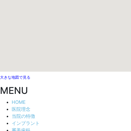
大きな地図で見る
MENU
HOME
医院理念
当院の特徴
インプラント
審美歯科