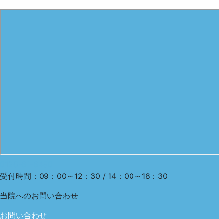
0120-61-6480
受付時間：09：00～12：30 / 14：00～18：30
当院への
お問い合わせ
お問い合わせ