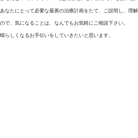
あなたにとって必要な最善の治療計画をたて、ご説明し、理解
ので、気になることは、なんでもお気軽にご相談下さい。
晴らしくなるお手伝いをしていきたいと思います。