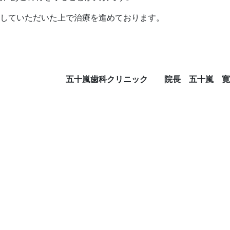
していただいた上で治療を進めております。
五十嵐歯科クリニック 院長 五十嵐 寛