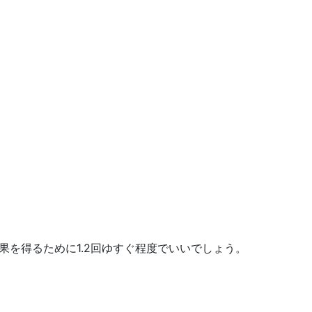
果を得るために1.2回ゆすぐ程度でいいでしょう。