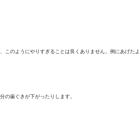
。
、このようにやりすぎることは良くありません。例にあげたよ
部分の歯ぐきが下がったりします。