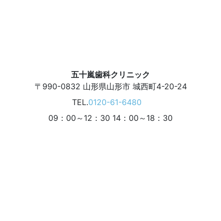
五十嵐歯科クリニック
〒990-0832
山形県山形市 城西町4-20-24
TEL.
0120-61-6480
09：00～12：30 14：00～18：30