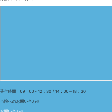
0120-61-6480
受付時間：09：00～12：30 / 14：00～18：30
当院への
お問い合わせ
お問い合わせ