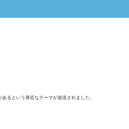
があるという身近なテーマが放送されました。