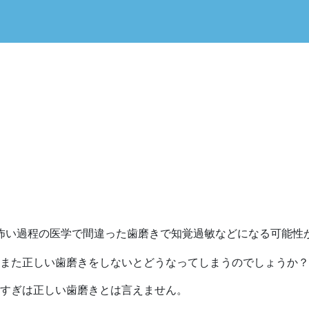
は怖い過程の医学で間違った歯磨きで知覚過敏などになる可能性
また正しい歯磨きをしないとどうなってしまうのでしょうか？
すぎは正しい歯磨きとは言えません。