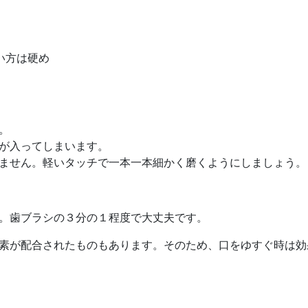
い方は硬め
。
が入ってしまいます。
ません。軽いタッチで一本一本細かく磨くようにしましょう。
。歯ブラシの３分の１程度で大丈夫です。
素が配合されたものもあります。
そのため、口をゆすぐ時は効