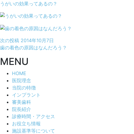
うがいの効果ってあるの？
次の投稿
2014年10月7日
歯の着色の原因はなんだろう？
MENU
HOME
医院理念
当院の特徴
インプラント
審美歯科
院長紹介
診療時間・アクセス
お役立ち情報
施設基準等について