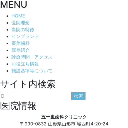
MENU
HOME
医院理念
当院の特徴
インプラント
審美歯科
院長紹介
診療時間・アクセス
お役立ち情報
施設基準等について
サイト内検索
医院情報
五十嵐歯科クリニック
〒990-0832
山形県山形市 城西町4-20-24