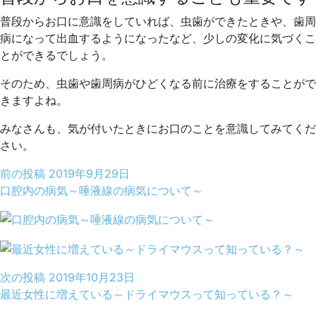
普段からお口に意識をしていれば、虫歯ができたときや、歯周
病になって出血するようになったなど、少しの変化に気づくこ
とができるでしょう。
そのため、虫歯や歯周病がひどくなる前に治療をすることがで
きますよね。
みなさんも、気が付いたときにお口のことを意識してみてくだ
さい。
前の投稿
2019年9月29日
口腔内の病気～唾液線の病気について～
次の投稿
2019年10月23日
最近女性に増えている～ドライマウスって知っている？～