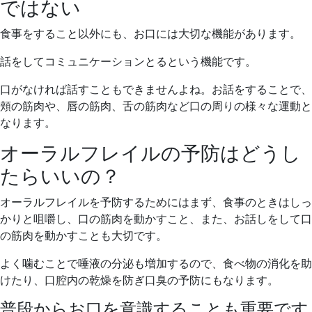
ではない
食事をすること以外にも、お口には大切な機能があります。
話をしてコミュニケーションとるという機能です。
口がなければ話すこともできませんよね。お話をすることで、
頬の筋肉や、唇の筋肉、舌の筋肉など口の周りの様々な運動と
なります。
オーラルフレイルの予防はどうし
たらいいの？
オーラルフレイルを予防するためにはまず、食事のときはしっ
かりと咀嚼し、口の筋肉を動かすこと、また、お話しをして口
の筋肉を動かすことも大切です。
よく噛むことで唾液の分泌も増加するので、食べ物の消化を助
けたり、口腔内の乾燥を防ぎ口臭の予防にもなります。
普段からお口を意識することも重要です