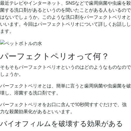
ニ
最近テレビやインターネット、SNSなどで歯周病菌や虫歯を殺
ッ
菌する洗口剤があるというのを聞いたことがある人もいるので
ク
はないでしょうか。このような洗口剤をパーフェクトペリオと
いいます。今回はパーフェクトペリオについて詳しくお話しし
ます。
パーフェクトペリオって何？
そもそもパーフェクトペリオというのはどのようなものなので
しょうか。
パーフェクトペリオとは、簡単に言うと歯周病菌や虫歯菌を破
壊し、溶菌する洗口剤です。
パーフェクトペリオをお口に含んで10秒間すすぐだけで、強
力な殺菌効果化があるといいます。
バイオフィルムを破壊する効果がある