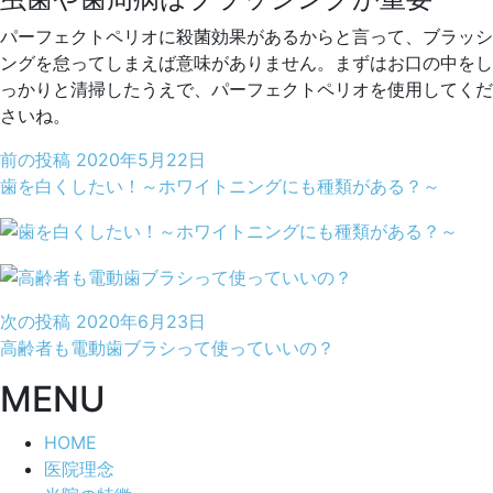
パーフェクトペリオに殺菌効果があるからと言って、ブラッシ
ングを怠ってしまえば意味がありません。まずはお口の中をし
っかりと清掃したうえで、パーフェクトペリオを使用してくだ
さいね。
前の投稿
2020年5月22日
歯を白くしたい！～ホワイトニングにも種類がある？～
次の投稿
2020年6月23日
高齢者も電動歯ブラシって使っていいの？
MENU
HOME
医院理念