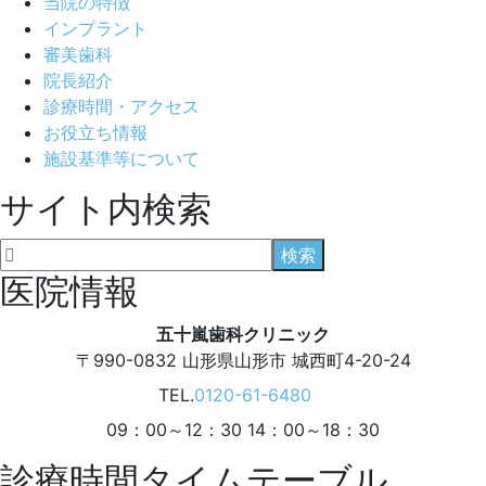
当院の特徴
インプラント
審美歯科
院長紹介
診療時間・アクセス
お役立ち情報
施設基準等について
サイト内検索
医院情報
五十嵐歯科クリニック
〒990-0832
山形県山形市 城西町4-20-24
TEL.
0120-61-6480
09：00～12：30 14：00～18：30
診療時間タイムテーブル