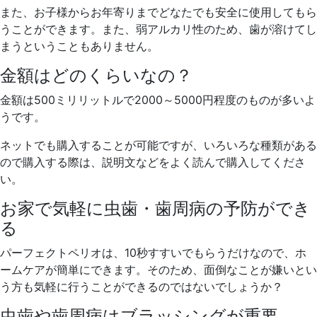
また、お子様からお年寄りまでどなたでも安全に使用してもら
うことができます。また、弱アルカリ性のため、歯が溶けてし
まうということもありません。
金額はどのくらいなの？
金額は500ミリリットルで2000～5000円程度のものが多いよ
うです。
ネットでも購入することが可能ですが、いろいろな種類がある
ので購入する際は、説明文などをよく読んで購入してくださ
い。
お家で気軽に虫歯・歯周病の予防ができ
る
パーフェクトペリオは、10秒すすいでもらうだけなので、ホ
ームケアが簡単にできます。そのため、面倒なことが嫌いとい
う方も気軽に行うことができるのではないでしょうか？
虫歯や歯周病はブラッシングが重要